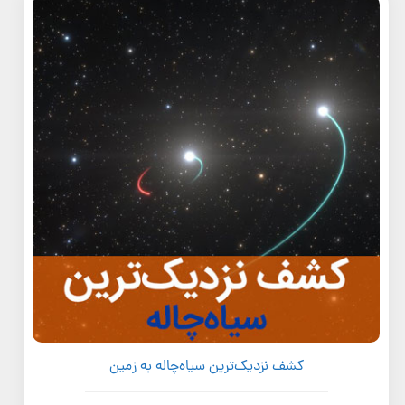
کشف نزدیک‌ترین سیاه‌چاله به زمین