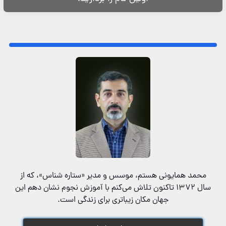
محمد همایونی هستم، موسس و مدیر «ستاره شناس»‌، که از
سال ۱۳۷۲ تاکنون تلاش می‌کنم با آموزش نجوم نشان دهم این
جهان مکان زیباتری برای زندگی است.