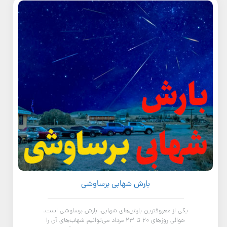
بارش شهابی برساوشی
یکی از معروفترین بارش‌های شهابی، بارش برساوشی است.
حوالی روزهای ۲۰ تا ۲۳ مرداد می‌توانیم شهاب‌های آن را