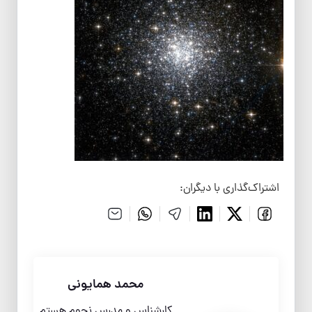
اشتراک‌گذاری با دیگران:
محمد همایونی
کارشناس و مدرس نجوم هستم