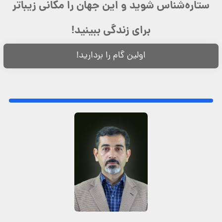
ستاره‌شناس شوید و این جهان را مکانی زیباتر
برای زندگی ببینید!
اولین گام را بردارید!