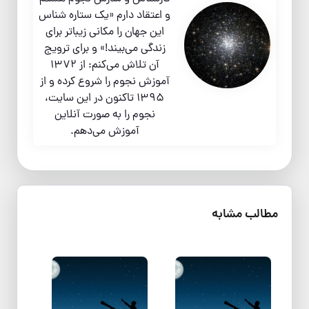
و اعتقاد دارم «یک ستاره شناس
این جهان را مکانی زیباتر برای
زندگی می‌بیند!» و برای ترویج
آن تلاش می‌کنم: از 1372
آموزش نجوم را شروع کرده و از
1395 تاکنون در این سایت،
نجوم را به صورت آنلاین
آموزش می‌دهم.
مطالب مشابه