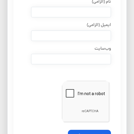
نام (الزامی)
ایمیل (الزامی)
وب‌سایت