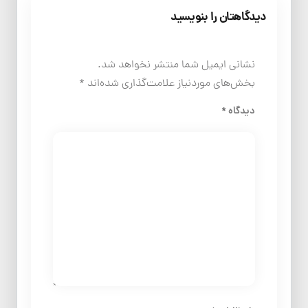
دیدگاهتان را بنویسید
نشانی ایمیل شما منتشر نخواهد شد.
بخش‌های موردنیاز علامت‌گذاری شده‌اند
*
دیدگاه
*