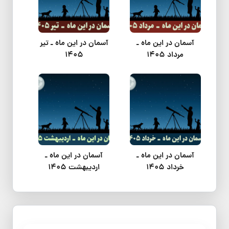
آسمان در این ماه ـ
آسمان در این ماه ـ تیر
مرداد 1405
1405
آسمان در این ماه ـ
آسمان در این ماه ـ
خرداد 1405
اردیبهشت 1405