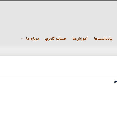
یادداشت‌ها
آموزش‌ها
حساب کاربری
درباره ما