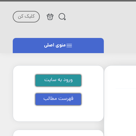
کلیک کن
منوی اصلی
ورود به سایت
فهرست مطالب