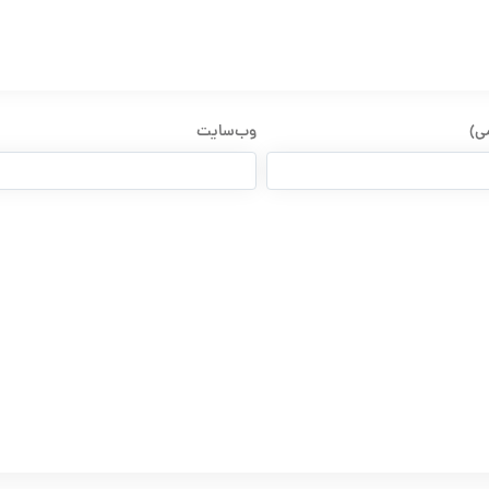
می)
وب‌سایت