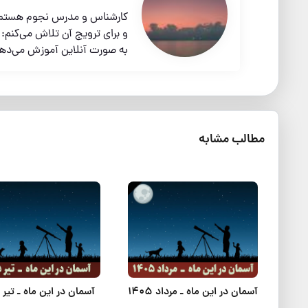
کارشناس و مدرس نجوم هستم و ا
به صورت آنلاین آموزش می‌ده
مطالب مشابه
آسمان در این ماه ـ مرداد 1405
آسمان در این ماه ـ تیر 1405