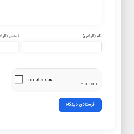
نام (الزامی)
ایمیل (الزا