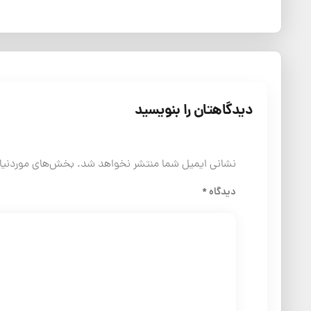
دیدگاهتان را بنویسید
نشانی ایمیل شما منتشر نخواهد شد.
بخش‌های موردنیاز
دیدگاه
*