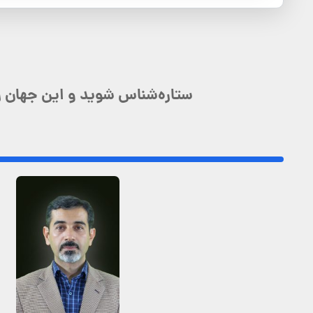
ستاره‌شناس شوید و این جهان را 