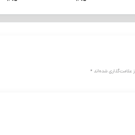
1405
1405
 علامت‌گذاری شده‌اند
*