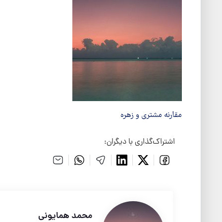
مقارنه مشتری و زهره
اشتراک‌گذاری با دیگران:
محمد همایونی