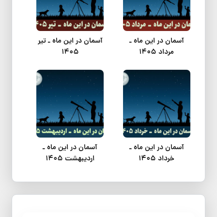
آسمان در این ماه ـ
آسمان در این ماه ـ تیر
مرداد 1405
1405
آسمان در این ماه ـ
آسمان در این ماه ـ
خرداد 1405
اردیبهشت 1405