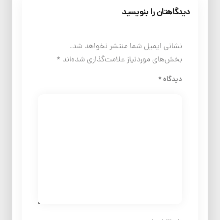
دیدگاهتان را بنویسید
نشانی ایمیل شما منتشر نخواهد شد.
بخش‌های موردنیاز علامت‌گذاری شده‌اند
*
دیدگاه
*