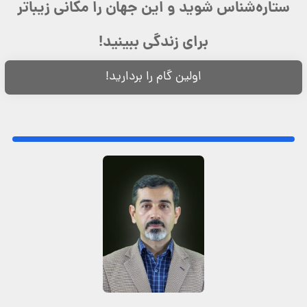
ستاره‌شناس شوید و این جهان را مکانی زیباتر
برای زندگی ببینید!
اولین گام را بردارید!