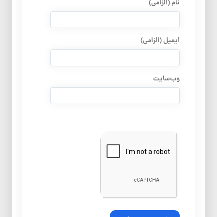
نام (الزامی)
ایمیل (الزامی)
وب‌سایت