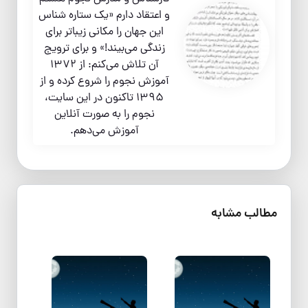
و اعتقاد دارم «یک ستاره شناس
این جهان را مکانی زیباتر برای
زندگی می‌بیند!» و برای ترویج
آن تلاش می‌کنم: از 1372
آموزش نجوم را شروع کرده و از
1395 تاکنون در این سایت،
نجوم را به صورت آنلاین
آموزش می‌دهم.
مطالب مشابه