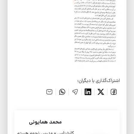
اشتراک‌گذاری با دیگران:
محمد همایونی
کارشناس و مدرس نجوم هستم