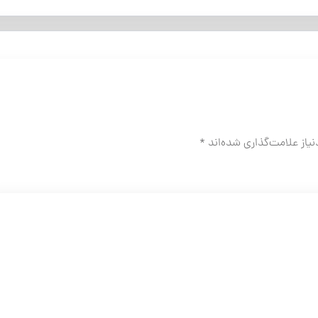
یاز علامت‌گذاری شده‌اند
*