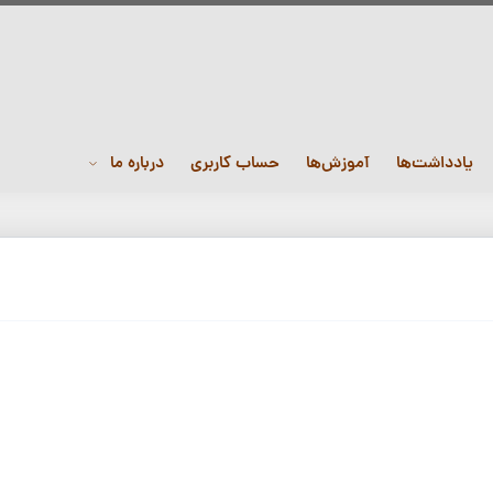
یادداشت‌ها
آموزش‌ها
حساب کاربری
درباره ما