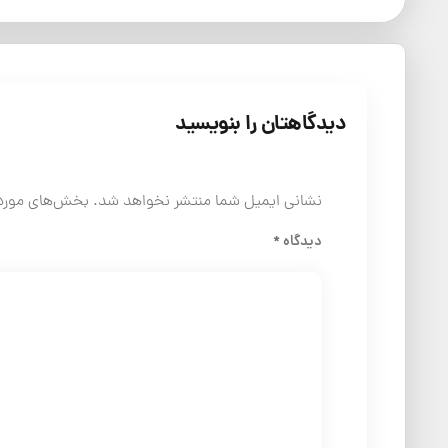
دیدگاهتان را بنویسید
نشانی ایمیل شما منتشر نخواهد شد.
بخش‌های موردن
دیدگاه
*