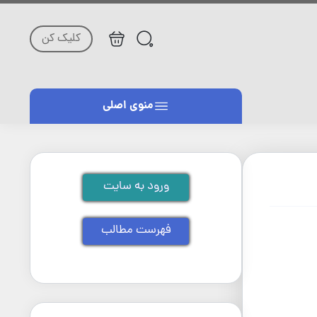
کلیک کن
منوی اصلی
ورود به سایت
فهرست مطالب