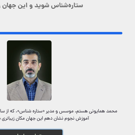
ستاره‌شناس شوید و این جهان را 
آموزش نجوم نشان دهم این جهان مکان زیباتری ب