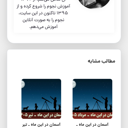
آموزش نجوم را شروع کرده و از
1395 تاکنون در این سایت،
نجوم را به صورت آنلاین
آموزش می‌دهم.
مطالب مشابه
آسمان در این ماه ـ
آسمان در این ماه ـ تیر