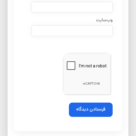
وب‌سایت