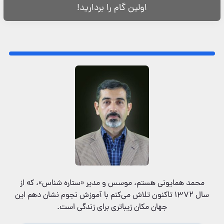
اولین گام را بردارید!
محمد همایونی هستم، موسس و مدیر «ستاره شناس»‌، که از
سال ۱۳۷۲ تاکنون تلاش می‌کنم با آموزش نجوم نشان دهم این
جهان مکان زیباتری برای زندگی است.