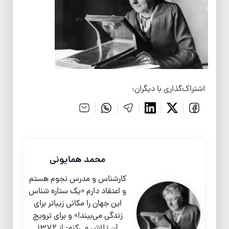
اشتراک‌گذاری با دیگران:
محمد همایونی
کارشناس و مدرس نجوم هستم
و اعتقاد دارم «یک ستاره شناس
این جهان را مکانی زیباتر برای
زندگی می‌بیند!» و برای ترویج
آن تلاش می‌کنم: از 1372