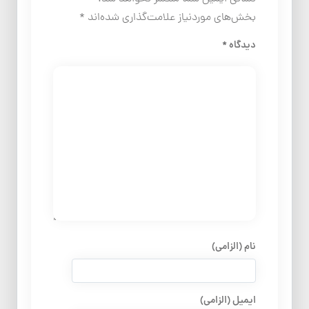
بخش‌های موردنیاز علامت‌گذاری شده‌اند
*
دیدگاه
*
نام (الزامی)
ایمیل (الزامی)