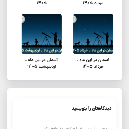
مرداد 1405
1405
آسمان در این ماه ـ
آسمان در این ماه ـ
خرداد 1405
اردیبهشت 1405
دیدگاهتان را بنویسید
نشانی ایمیل شما منتشر نخواهد شد.